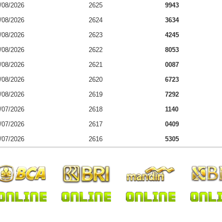
/08/2026
2625
9943
/08/2026
2624
3634
/08/2026
2623
4245
/08/2026
2622
8053
/08/2026
2621
0087
/08/2026
2620
6723
/08/2026
2619
7292
/07/2026
2618
1140
/07/2026
2617
0409
/07/2026
2616
5305