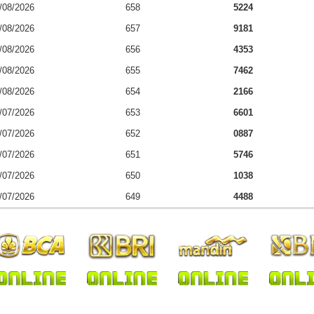
/08/2026
658
5224
/08/2026
657
9181
/08/2026
656
4353
/08/2026
655
7462
/08/2026
654
2166
/07/2026
653
6601
/07/2026
652
0887
/07/2026
651
5746
/07/2026
650
1038
/07/2026
649
4488